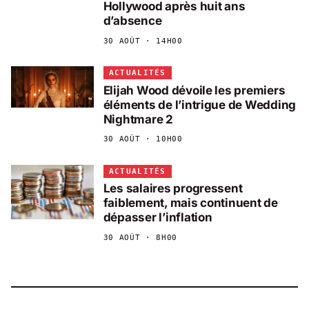
Hollywood après huit ans
d’absence
30 AOÛT · 14H00
ACTUALITÉS
Elijah Wood dévoile les premiers
éléments de l’intrigue de Wedding
Nightmare 2
30 AOÛT · 10H00
ACTUALITÉS
Les salaires progressent
faiblement, mais continuent de
dépasser l’inflation
30 AOÛT · 8H00