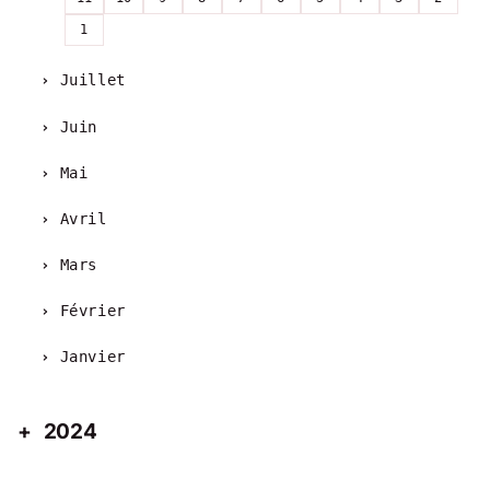
1
Juillet
Juin
Mai
Avril
Mars
Février
Janvier
2024