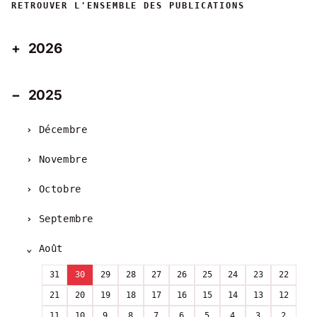
RETROUVER L'ENSEMBLE DES PUBLICATIONS
2026
2025
Décembre
Novembre
Octobre
Septembre
Août
31
30
29
28
27
26
25
24
23
22
21
20
19
18
17
16
15
14
13
12
11
10
9
8
7
6
5
4
3
2