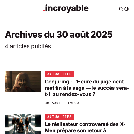
Archives du 30 août 2025
4 articles publiés
ACTUALITÉS
Conjuring : L’Heure du jugement
met fin à la saga — le succès sera-
t-il au rendez-vous ?
30 AOÛT · 19H00
ACTUALITÉS
Le réalisateur controversé des X-
Men prépare son retour à