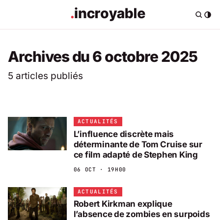
Archives du 6 octobre 2025
5 articles publiés
ACTUALITÉS
L’influence discrète mais
déterminante de Tom Cruise sur
ce film adapté de Stephen King
06 OCT · 19H00
ACTUALITÉS
Robert Kirkman explique
l’absence de zombies en surpoids