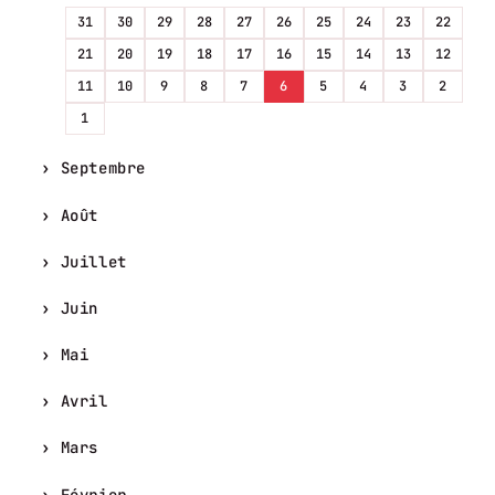
31
30
29
28
27
26
25
24
23
22
21
20
19
18
17
16
15
14
13
12
11
10
9
8
7
6
5
4
3
2
1
Septembre
Août
Juillet
Juin
Mai
Avril
Mars
Février