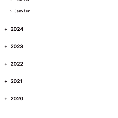
Janvier
2024
2023
2022
2021
2020