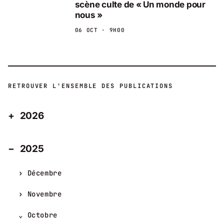
scène culte de « Un monde pour
nous »
06 OCT · 9H00
RETROUVER L'ENSEMBLE DES PUBLICATIONS
2026
2025
Décembre
Novembre
Octobre