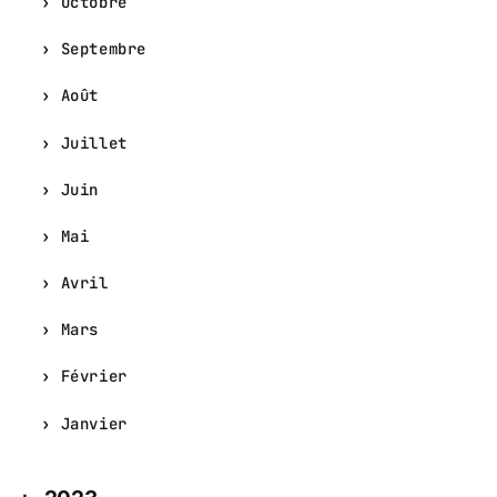
Octobre
Septembre
Août
Juillet
Juin
Mai
Avril
Mars
Février
Janvier