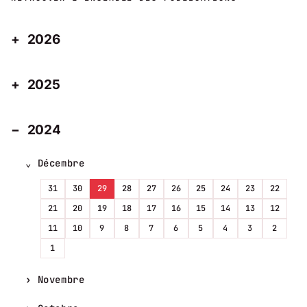
2026
2025
2024
Décembre
31
30
29
28
27
26
25
24
23
22
21
20
19
18
17
16
15
14
13
12
11
10
9
8
7
6
5
4
3
2
1
Novembre