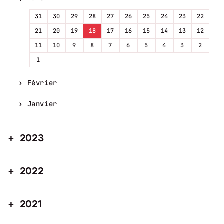
31
30
29
28
27
26
25
24
23
22
21
20
19
18
17
16
15
14
13
12
11
10
9
8
7
6
5
4
3
2
1
Février
Janvier
2023
2022
2021