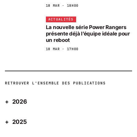
18 MAR · 18H00
ACTUALITÉS
La nouvelle série Power Rangers
présente déjà l’équipe idéale pour
un reboot
18 MAR · 17H00
RETROUVER L'ENSEMBLE DES PUBLICATIONS
2026
2025