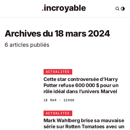
Archives du 18 mars 2024
6 articles publiés
ACTUALITÉS
Cette star controversée d’Harry
Potter refuse 600 000 $ pour un
rôle idéal dans l’univers Marvel
18 MAR · 22H00
ACTUALITÉS
Mark Wahlberg brise sa mauvaise
série sur Rotten Tomatoes avec un