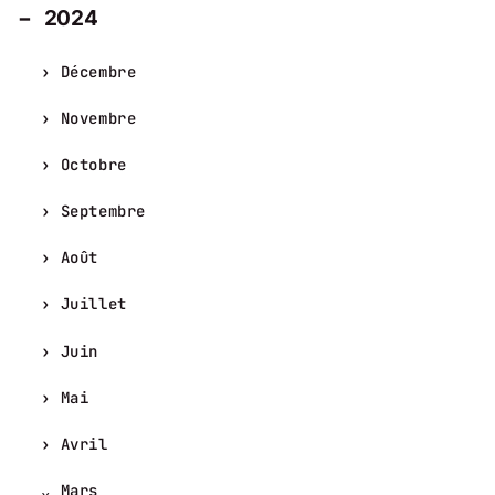
2024
Décembre
Novembre
Octobre
Septembre
Août
Juillet
Juin
Mai
Avril
Mars