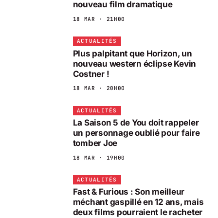
nouveau film dramatique
18 MAR · 21H00
ACTUALITÉS
Plus palpitant que Horizon, un
nouveau western éclipse Kevin
Costner !
18 MAR · 20H00
ACTUALITÉS
La Saison 5 de You doit rappeler
un personnage oublié pour faire
tomber Joe
18 MAR · 19H00
ACTUALITÉS
Fast & Furious : Son meilleur
méchant gaspillé en 12 ans, mais
deux films pourraient le racheter