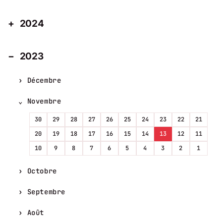
2024
2023
Décembre
Novembre
30
29
28
27
26
25
24
23
22
21
20
19
18
17
16
15
14
13
12
11
10
9
8
7
6
5
4
3
2
1
Octobre
Septembre
Août