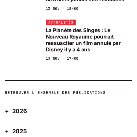
13 NOV · 18H00
ACTUALITÉS
La Planète des Singes : Le
Nouveau Royaume pourrait
ressusciter un film annulé par
Disney il y a 4 ans
13 NOV · 17H00
RETROUVER L'ENSEMBLE DES PUBLICATIONS
2026
2025