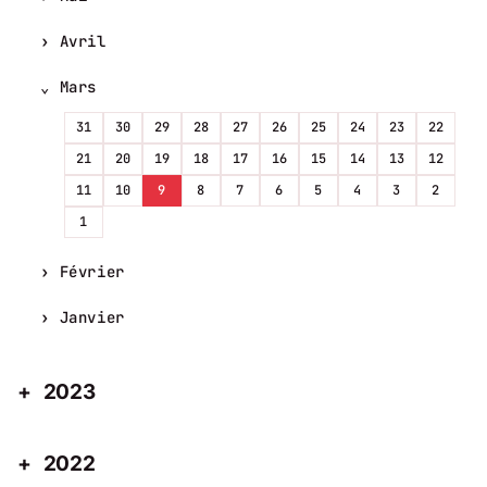
Avril
Mars
31
30
29
28
27
26
25
24
23
22
21
20
19
18
17
16
15
14
13
12
11
10
9
8
7
6
5
4
3
2
1
Février
Janvier
2023
2022