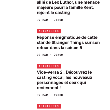
allié de Lex Luthor, une menace
majeure pour la famille Kent,
rejoint le casting
09 MAR · 21H00
ACTUALITÉS
Réponse énigmatique de cette
star de Stranger Things sur son
retour dans la saison 5
09 MAR · 20H00
ACTUALITÉS
Vice-versa 2 : Découvrez le
casting vocal, les nouveaux
personnages et ceux qui
reviennent !
09 MAR · 19H00
ACTUALITÉS