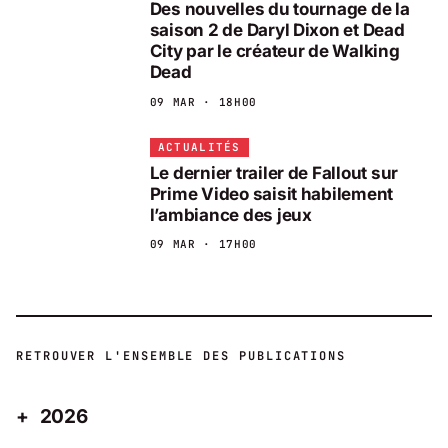
Des nouvelles du tournage de la
saison 2 de Daryl Dixon et Dead
City par le créateur de Walking
Dead
09 MAR · 18H00
ACTUALITÉS
Le dernier trailer de Fallout sur
Prime Video saisit habilement
l’ambiance des jeux
09 MAR · 17H00
RETROUVER L'ENSEMBLE DES PUBLICATIONS
2026