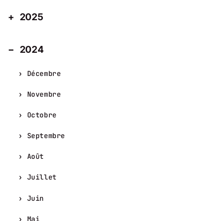
2025
2024
Décembre
Novembre
Octobre
Septembre
Août
Juillet
Juin
Mai