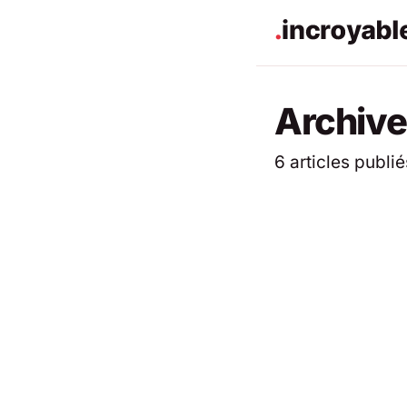
Archiv
6 articles publié
ACTUALITÉS