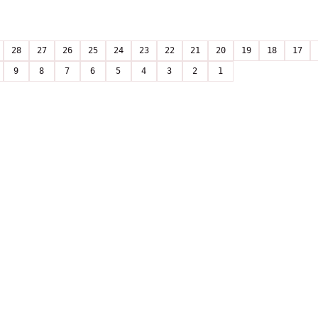
28
27
26
25
24
23
22
21
20
19
18
17
9
8
7
6
5
4
3
2
1