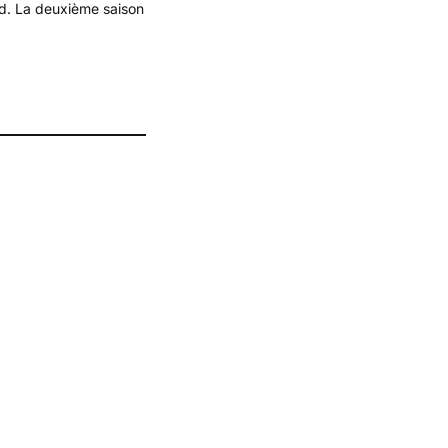
ed. La deuxième saison