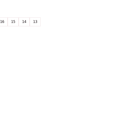
16
15
14
13