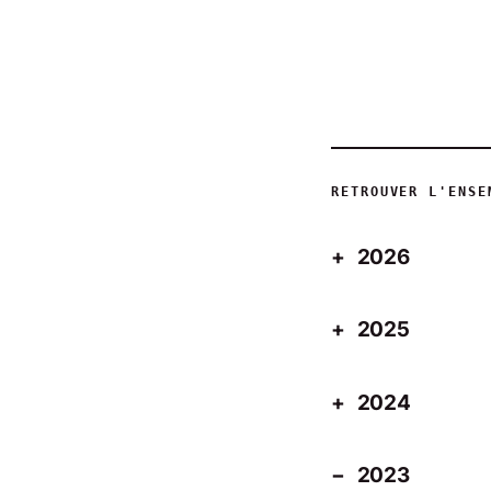
RETROUVER L'ENSE
2026
2025
2024
2023