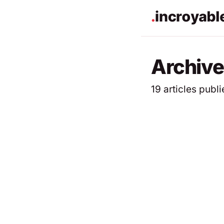
Archive
19 articles publi
ACTUALITÉS