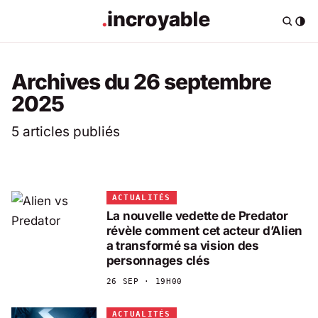
Archives du 26 septembre
2025
5 articles publiés
ACTUALITÉS
La nouvelle vedette de Predator
révèle comment cet acteur d’Alien
a transformé sa vision des
personnages clés
26 SEP · 19H00
ACTUALITÉS