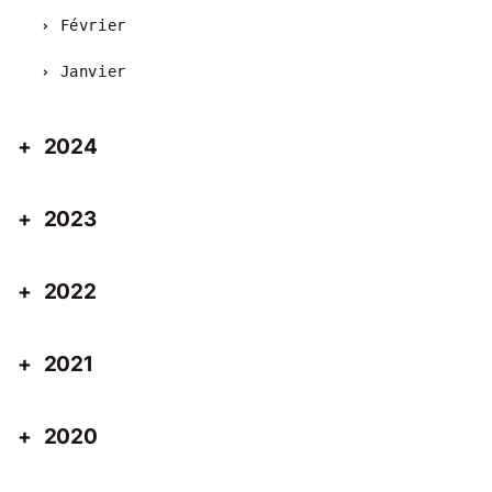
Février
Janvier
2024
2023
2022
2021
2020