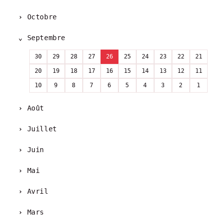
Octobre
Septembre
30
29
28
27
26
25
24
23
22
21
20
19
18
17
16
15
14
13
12
11
10
9
8
7
6
5
4
3
2
1
Août
Juillet
Juin
Mai
Avril
Mars