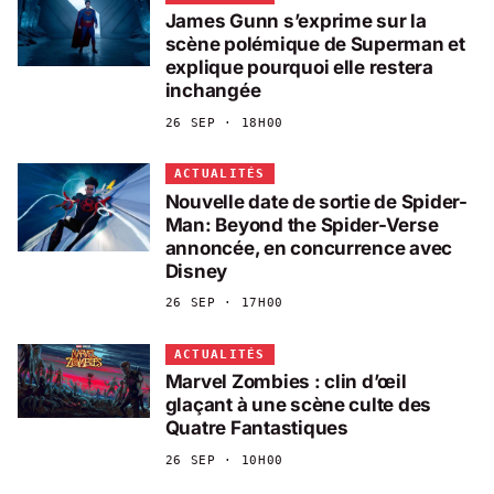
James Gunn s’exprime sur la
scène polémique de Superman et
explique pourquoi elle restera
inchangée
26 SEP · 18H00
ACTUALITÉS
Nouvelle date de sortie de Spider-
Man: Beyond the Spider-Verse
annoncée, en concurrence avec
Disney
26 SEP · 17H00
ACTUALITÉS
Marvel Zombies : clin d’œil
glaçant à une scène culte des
Quatre Fantastiques
26 SEP · 10H00