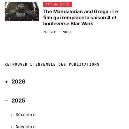
ACTUALITÉS
The Mandalorian and Grogu : Le
film qui remplace la saison 4 et
bouleverse Star Wars
26 SEP · 9H00
RETROUVER L'ENSEMBLE DES PUBLICATIONS
2026
2025
Décembre
Novembre