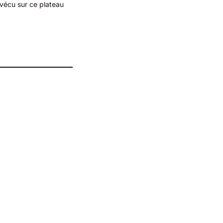
 vécu sur ce plateau