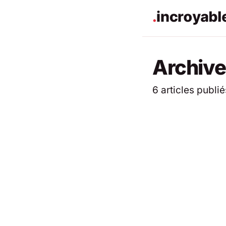
Archive
6 articles publié
ACTUALITÉS