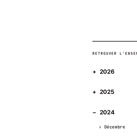
RETROUVER L'ENSE
2026
2025
2024
Décembre