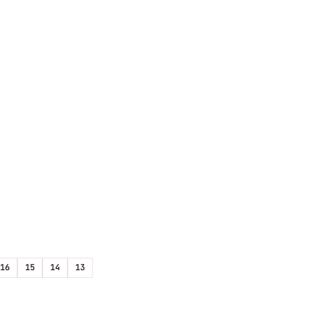
16
15
14
13