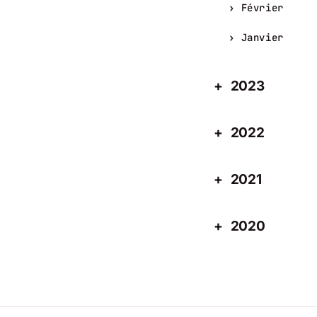
Février
Janvier
2023
2022
2021
2020